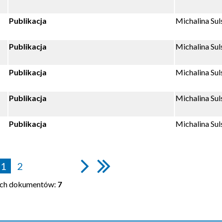
Publikacja
Michalina Sul
Publikacja
Michalina Sul
Publikacja
Michalina Sul
Publikacja
Michalina Sul
Publikacja
Michalina Sul
1
2
ych dokumentów:
7