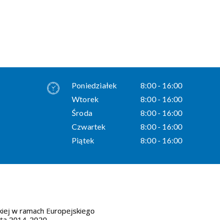
Poniedziałek
8:00 - 16:00
Wtorek
8:00 - 16:00
Środa
8:00 - 16:00
Czwartek
8:00 - 16:00
Piątek
8:00 - 16:00
kiej w ramach Europejskiego
ata 2014-2020.