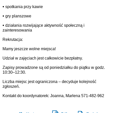
•
spotkania przy kawie
•
gry planszowe
•
działania rozwijające aktywność społeczną i
zainteresowania
Rekrutacja:
Mamy jeszcze wolne miejsca!
Udział w zajęciach jest całkowicie bezpłatny.
Zapisy prowadzone są od poniedziałku do piątku w godz.
10:30–12:30.
Liczba miejsc jest ograniczona – decyduje kolejność
zgłoszeń.
Kontakt do koordynatorek: Joanna, Marlena 571-482-962