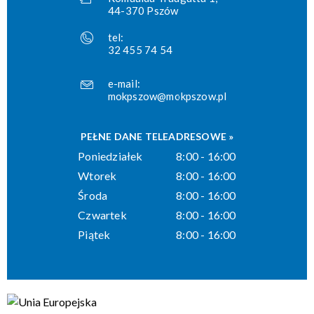
44-370 Pszów
tel:
32 455 74 54
e-mail:
mokpszow@mokpszow.pl
PEŁNE DANE TELEADRESOWE »
Poniedziałek
8:00 - 16:00
Wtorek
8:00 - 16:00
Środa
8:00 - 16:00
Czwartek
8:00 - 16:00
Piątek
8:00 - 16:00