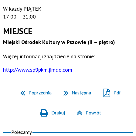
W każdy PIĄTEK
17:00 – 21:00
MIEJSCE
Miejski Ośrodek Kultury w Pszowie (II – piętro)
Więcej informacji znajdziecie na stronie:
http://www.sp9pkm.jimdo.com
Poprzednia
Następna
Pdf
Drukuj
Powrót