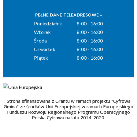
PEŁNE DANE TELEADRESOWE »
Poniedziałek
8:00 - 16:00
Wtorek
8:00 - 16:00
Środa
8:00 - 16:00
Czwartek
8:00 - 16:00
Piątek
8:00 - 16:00
Strona sfinansowana z Grantu w ramach projektu "Cyfrowa
Gmina" ze środków Unii Europejskiej w ramach Europejskiego
Funduszu Rozwoju Regionalnego Programu Operacyjnego
Polska Cyfrowa na lata 2014-2020.