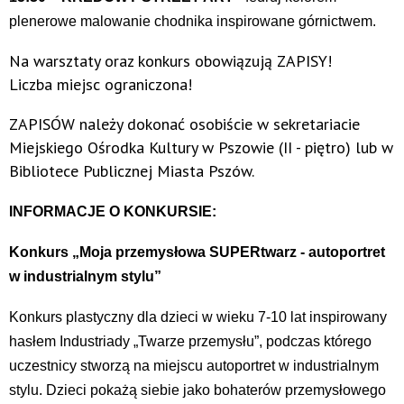
plenerowe malowanie chodnika inspirowane górnictwem.
Na warsztaty oraz konkurs obowiązują ZAPISY!
Liczba miejsc ograniczona!
ZAPISÓW należy dokonać osobiście w sekretariacie
Miejskiego Ośrodka Kultury w Pszowie (II - piętro) lub w
Bibliotece Publicznej Miasta Pszów.
INFORMACJE O KONKURSIE:
Konkurs „Moja przemysłowa SUPERtwarz - autoportret
w industrialnym stylu”
Konkurs plastyczny dla dzieci w wieku 7-10 lat inspirowany
hasłem Industriady „Twarze przemysłu”, podczas którego
uczestnicy stworzą na miejscu autoportret w industrialnym
stylu. Dzieci pokażą siebie jako bohaterów przemysłowego