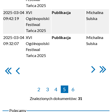
Tańca 2025
2025-03-04
XVI
Publikacja
Michalina
09:42:19
Ogólnopolski
Sulska
Festiwal
Tańca 2025
2025-03-04
XVI
Publikacja
Michalina
09:32:07
Ogólnopolski
Sulska
Festiwal
Tańca 2025
2
3
4
5
6
Znalezionych dokumentów:
31