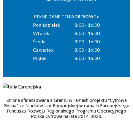
PEŁNE DANE TELEADRESOWE »
Poniedziałek
8:00 - 16:00
Wtorek
8:00 - 16:00
Środa
8:00 - 16:00
Czwartek
8:00 - 16:00
Piątek
8:00 - 16:00
Strona sfinansowana z Grantu w ramach projektu "Cyfrowa
Gmina" ze środków Unii Europejskiej w ramach Europejskiego
Funduszu Rozwoju Regionalnego Programu Operacyjnego
Polska Cyfrowa na lata 2014-2020.