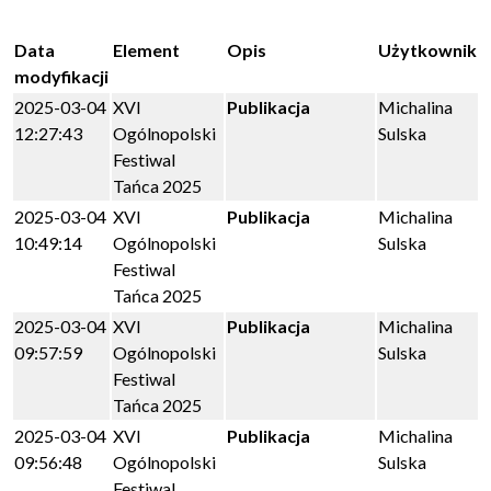
Data
Element
Opis
Użytkownik
modyfikacji
2025-03-04
XVI
Publikacja
Michalina
12:27:43
Ogólnopolski
Sulska
Festiwal
Tańca 2025
2025-03-04
XVI
Publikacja
Michalina
10:49:14
Ogólnopolski
Sulska
Festiwal
Tańca 2025
2025-03-04
XVI
Publikacja
Michalina
09:57:59
Ogólnopolski
Sulska
Festiwal
Tańca 2025
2025-03-04
XVI
Publikacja
Michalina
09:56:48
Ogólnopolski
Sulska
Festiwal