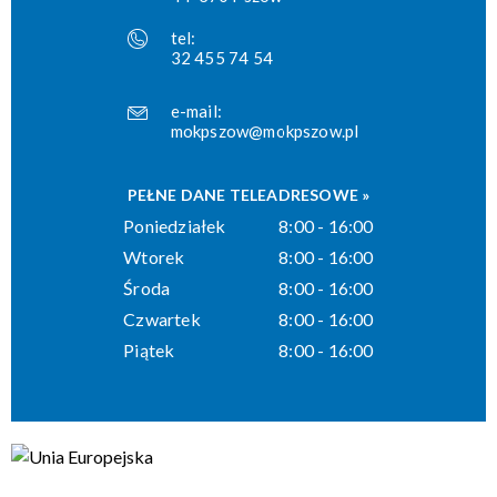
tel:
32 455 74 54
e-mail:
mokpszow@mokpszow.pl
PEŁNE DANE TELEADRESOWE »
Poniedziałek
8:00 - 16:00
Wtorek
8:00 - 16:00
Środa
8:00 - 16:00
Czwartek
8:00 - 16:00
Piątek
8:00 - 16:00