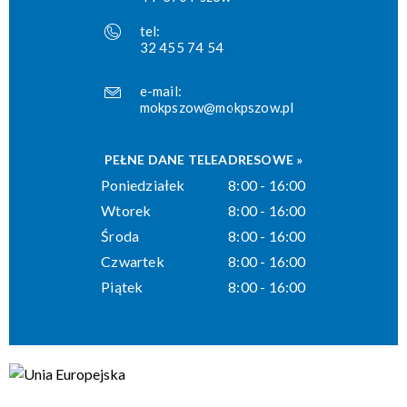
tel:
32 455 74 54
e-mail:
mokpszow@mokpszow.pl
PEŁNE DANE TELEADRESOWE »
Poniedziałek
8:00 - 16:00
Wtorek
8:00 - 16:00
Środa
8:00 - 16:00
Czwartek
8:00 - 16:00
Piątek
8:00 - 16:00