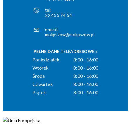
tel:
32 455 74 54
e-mail:
mokpszow@mokpszow.pl
PEŁNE DANE TELEADRESOWE »
Poniedziałek
8:00 - 16:00
Wtorek
8:00 - 16:00
Środa
8:00 - 16:00
Czwartek
8:00 - 16:00
Piątek
8:00 - 16:00