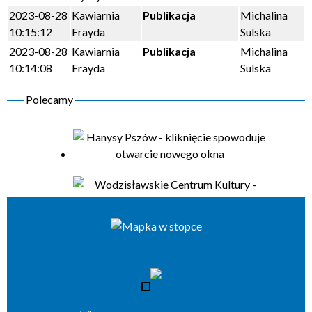
2023-08-28
Kawiarnia
Publikacja
Michalina
10:15:12
Frayda
Sulska
2023-08-28
Kawiarnia
Publikacja
Michalina
10:14:08
Frayda
Sulska