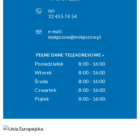
tel:
32 455 74 54
e-mail:
mokpszow@mokpszow.pl
PEŁNE DANE TELEADRESOWE »
Poniedziałek
8:00 - 16:00
Wtorek
8:00 - 16:00
Środa
8:00 - 16:00
Czwartek
8:00 - 16:00
Piątek
8:00 - 16:00